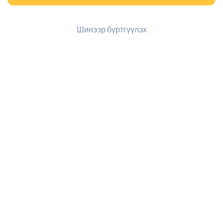
Шинээр бүртгүүлэх